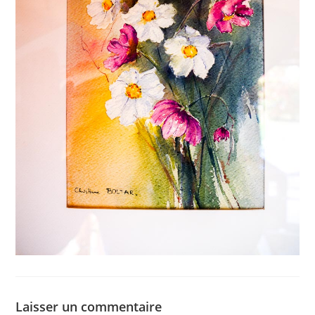
Laisser un commentaire